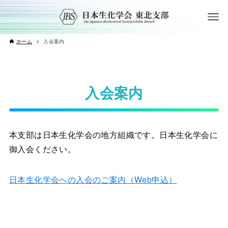
ホーム
入会案内
入会案内
本支部は日本生化学会の地方組織です。日本生化学会に
御入会ください。
日本生化学会への入会のご案内（Web申込）