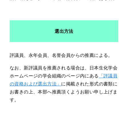
選出方法
評議員、永年会員、名誉会員からの推薦による。
なお、新評議員を推薦される場合は、日本生化学会
ホームページの学会組織のページ内にある
「評議員
の資格および選出方法」
に掲載された形式の書類に
お書きの上、本部へ推薦頂くようお願い申し上げま
す。